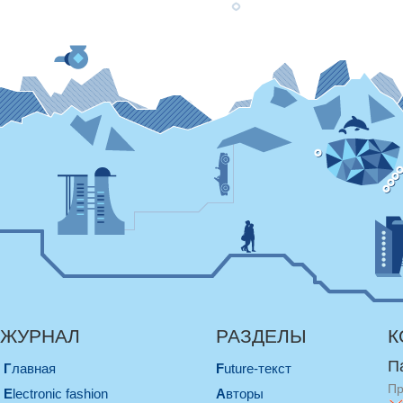
ЖУРНАЛ
РАЗДЕЛЫ
К
П
Главная
Future-текст
Пр
electronic fashion
Авторы