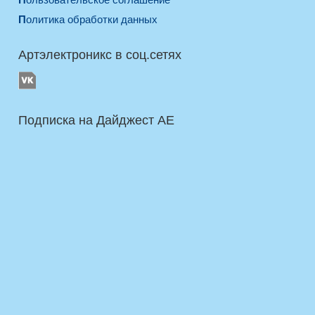
Политика обработки данных
Артэлектроникс в соц.сетях
Подписка на Дайджест AE