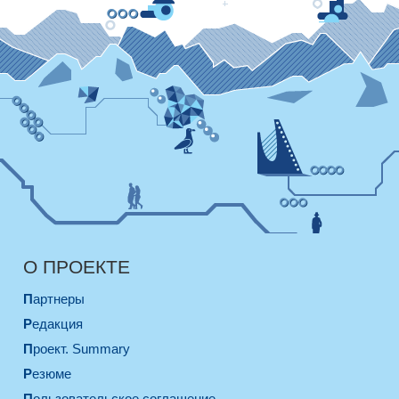
О ПРОЕКТЕ
Партнеры
Редакция
Проект. Summary
Резюме
Пользовательское соглашение