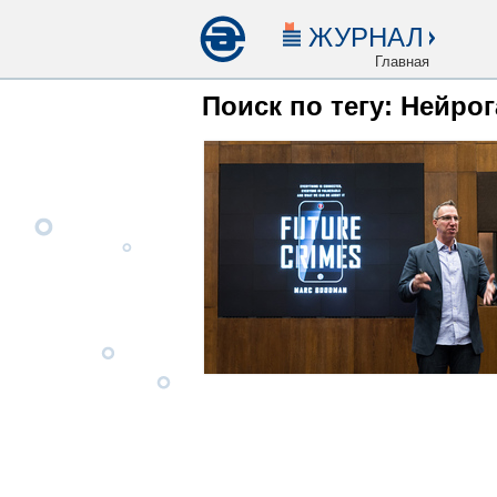
ЖУРНАЛ
Главная
Поиск по тегу: Нейро