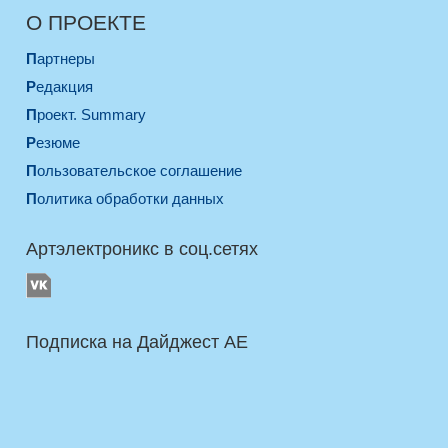
О ПРОЕКТЕ
Партнеры
Редакция
Проект. Summary
Резюме
Пользовательское соглашение
Политика обработки данных
Артэлектроникс в соц.сетях
Подписка на Дайджест AE