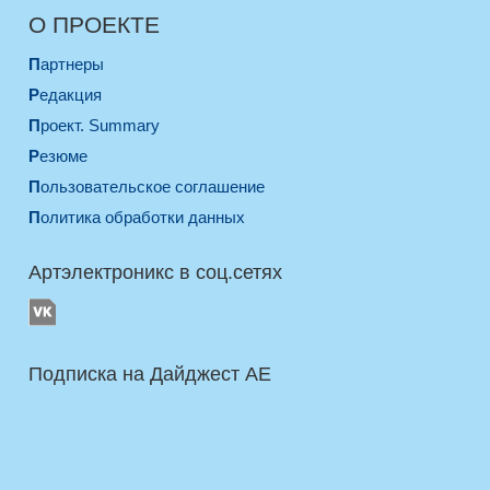
О ПРОЕКТЕ
Партнеры
Редакция
Проект. Summary
Резюме
Пользовательское соглашение
Политика обработки данных
Артэлектроникс в соц.сетях
Подписка на Дайджест AE