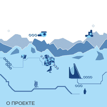
О ПРОЕКТЕ