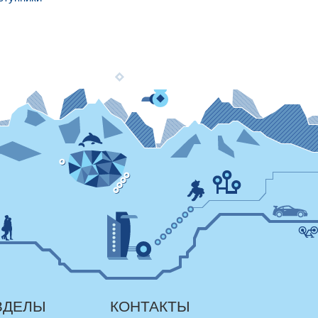
ЗДЕЛЫ
КОНТАКТЫ