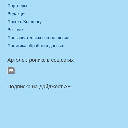
Партнеры
Редакция
Проект. Summary
Резюме
Пользовательское соглашение
Политика обработки данных
Артэлектроникс в соц.сетях
Подписка на Дайджест AE