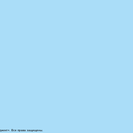
джект». Все права защищены.