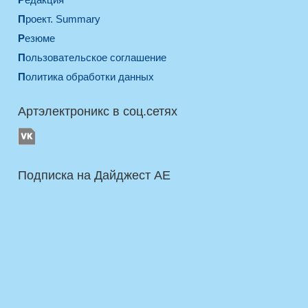
Проект. Summary
Резюме
Пользовательское соглашение
Политика обработки данных
Артэлектроникс в соц.сетях
Подписка на Дайджест AE