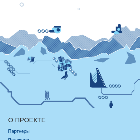
О ПРОЕКТЕ
Партнеры
Редакция