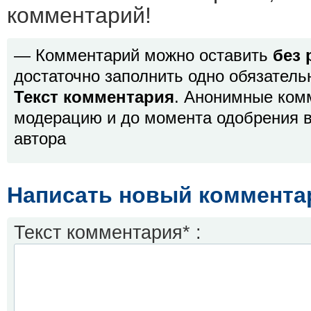
комментарий!
— Комментарий можно оставить
без 
достаточно заполнить одно обязатель
Текст комментария
. Анонимные ком
модерацию и до момента одобрения в
автора
Написать новый коммента
Текст комментария* :