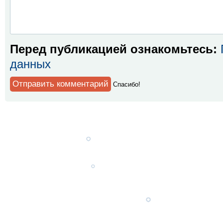
Перед публикацией ознакомьтесь:
данных
Спaсибо!