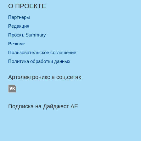
О ПРОЕКТЕ
Партнеры
Редакция
Проект. Summary
Резюме
Пользовательское соглашение
Политика обработки данных
Артэлектроникс в соц.сетях
Подписка на Дайджест AE