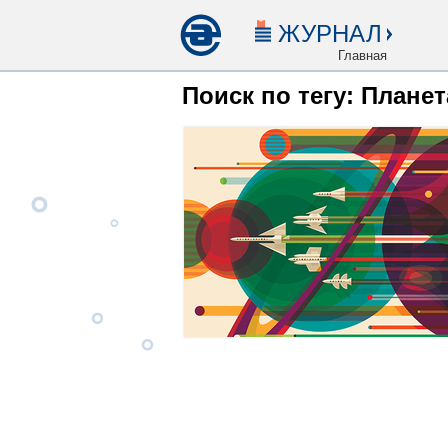
ЖУРНАЛ
Главная
Поиск по тегу: Планет