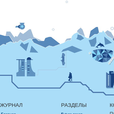
ЖУРНАЛ
РАЗДЕЛЫ
К
П