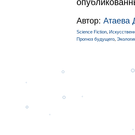
опубликованн
Автор:
Атаева 
Science Fiction
,
Искусствен
Прогноз будущего
,
Экологи