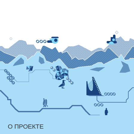
О ПРОЕКТЕ