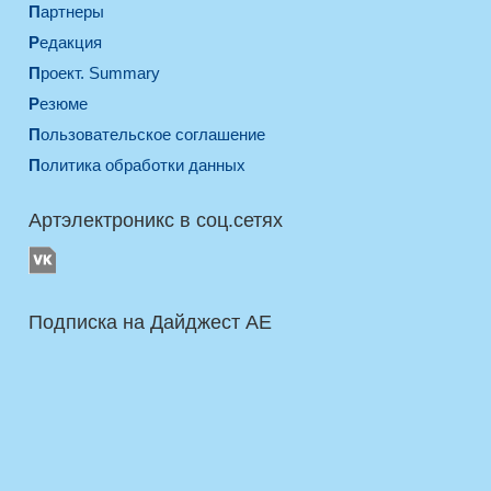
Партнеры
Редакция
Проект. Summary
Резюме
Пользовательское соглашение
Политика обработки данных
Артэлектроникс в соц.сетях
Подписка на Дайджест AE