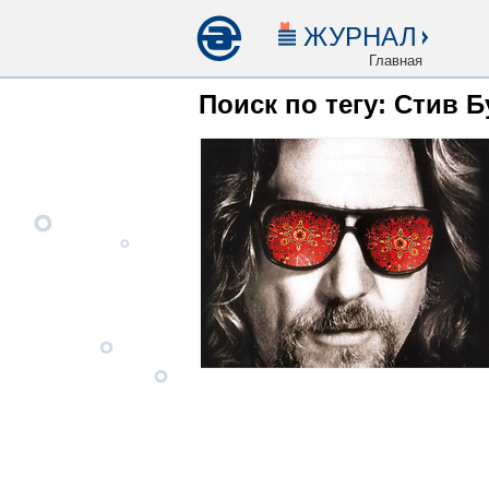
ЖУРНАЛ
Главная
Поиск по тегу: Стив 