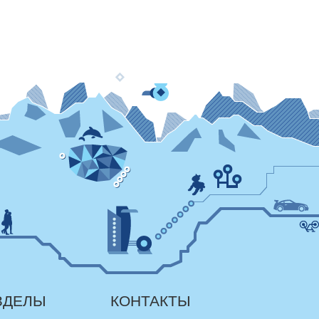
ЗДЕЛЫ
КОНТАКТЫ