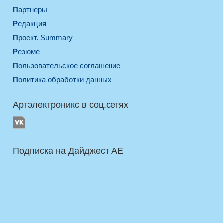
Партнеры
Редакция
Проект. Summary
Резюме
Пользовательское соглашение
Политика обработки данных
Артэлектроникс в соц.сетях
Подписка на Дайджест AE