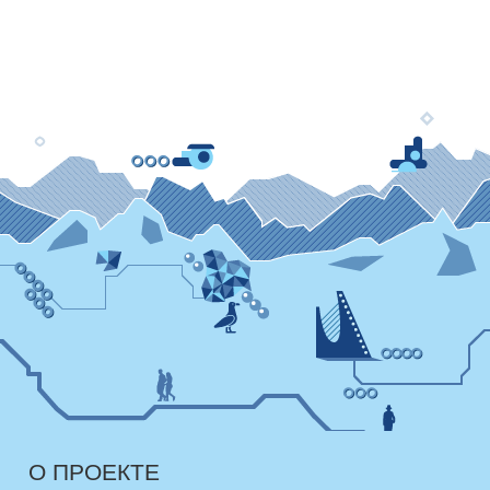
О ПРОЕКТЕ