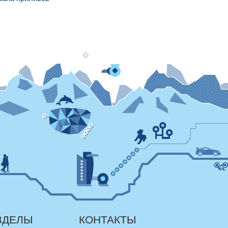
ЗДЕЛЫ
КОНТАКТЫ