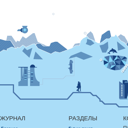
ЖУРНАЛ
РАЗДЕЛЫ
К
П