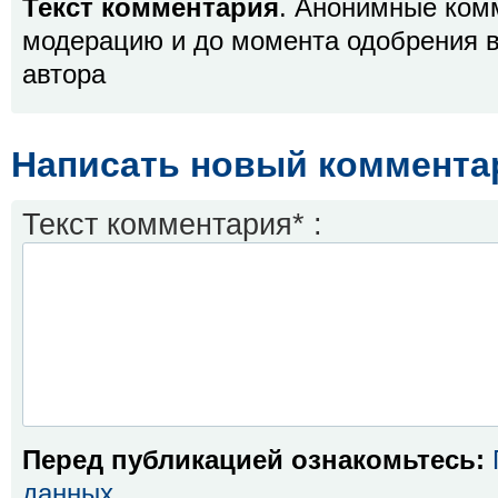
Текст комментария
. Анонимные ком
модерацию и до момента одобрения в
автора
Написать новый коммента
Текст комментария* :
Перед публикацией ознакомьтесь:
данных