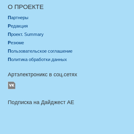
О ПРОЕКТЕ
Партнеры
Редакция
Проект. Summary
Резюме
Пользовательское соглашение
Политика обработки данных
Артэлектроникс в соц.сетях
Подписка на Дайджест AE