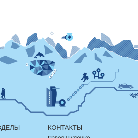
ЗДЕЛЫ
КОНТАКТЫ
Павел Шулешко