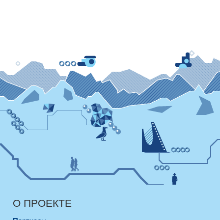
О ПРОЕКТЕ