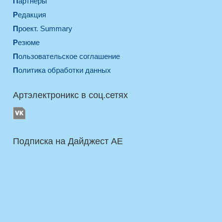
Партнеры
Редакция
Проект. Summary
Резюме
Пользовательское соглашение
Политика обработки данных
Артэлектроникс в соц.сетях
Подписка на Дайджест AE