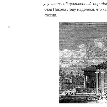
улучшить общественный порядо
Клод Никола Леду надеялся, что ка
России.