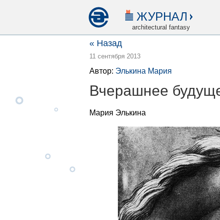
ЖУРНАЛ
architectural fantasy
« Назад
11 сентября 2013
Автор:
Элькина Мария
Вчерашнее будуще
Мария Элькина