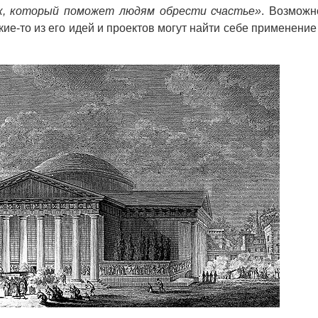
к, который поможет людям обрести счастье»
. Возможн
кие-то из его идей и проектов могут найти себе применение