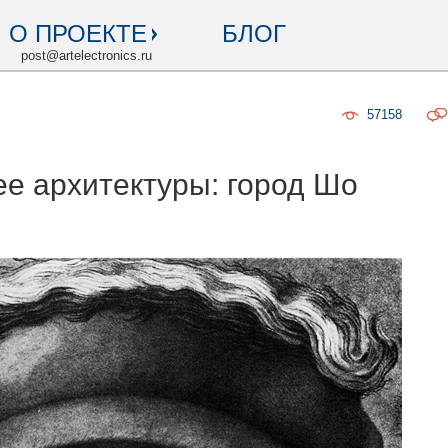
О ПРОЕКТЕ
БЛОГ
post@artelectronics.ru
57158
е архитектуры: город Шо