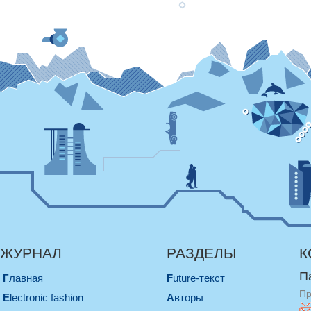
ЖУРНАЛ
РАЗДЕЛЫ
К
П
Главная
Future-текст
Пр
electronic fashion
Авторы