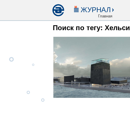
ЖУРНАЛ
Главная
Поиск по тегу: Хельс