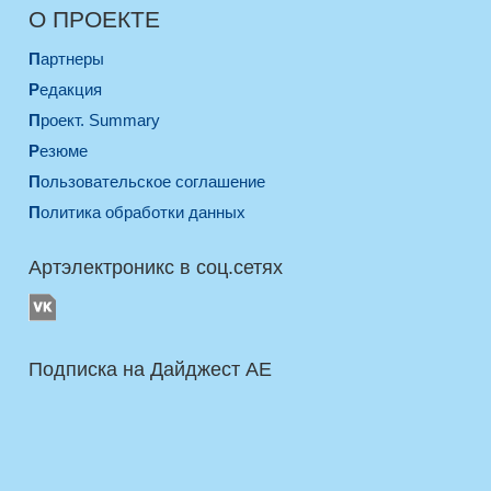
О ПРОЕКТЕ
Партнеры
Редакция
Проект. Summary
Резюме
Пользовательское соглашение
Политика обработки данных
Артэлектроникс в соц.сетях
Подписка на Дайджест AE