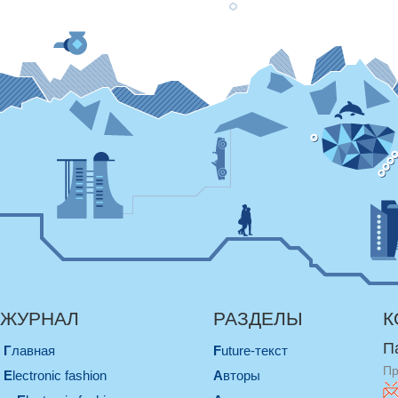
ЖУРНАЛ
РАЗДЕЛЫ
К
П
Главная
Future-текст
Пр
electronic fashion
Авторы