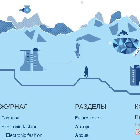
ЖУРНАЛ
РАЗДЕЛЫ
К
П
Главная
Future-текст
Пр
electronic fashion
Авторы
electronic fashion
Архив