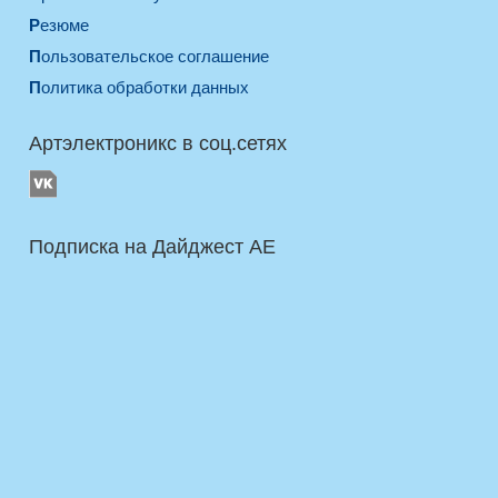
Резюме
Пользовательское соглашение
Политика обработки данных
Артэлектроникс в соц.сетях
Подписка на Дайджест AE