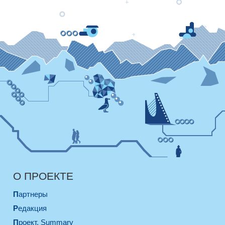
О ПРОЕКТЕ
Партнеры
Редакция
Проект. Summary