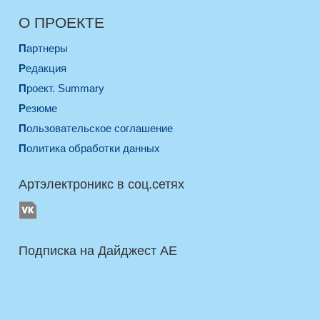
О ПРОЕКТЕ
Партнеры
Редакция
Проект. Summary
Резюме
Пользовательское соглашение
Политика обработки данных
Артэлектроникс в соц.сетях
Подписка на Дайджест AE