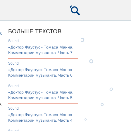
БОЛЬШЕ ТЕКСТОВ
0
sound
«Доктор Фаустус» Томаса Манна.
Комментарии музыканта. Часть 7
sound
«Доктор Фаустус» Томаса Манна.
Комментарии музыканта. Часть 6
sound
«Доктор Фаустус» Томаса Манна.
Комментарии музыканта. Часть 5
х
sound
«Доктор Фаустус» Томаса Манна.
Комментарии музыканта. Часть 4