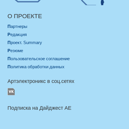
О ПРОЕКТЕ
Партнеры
Редакция
Проект. Summary
Резюме
Пользовательское соглашение
Политика обработки данных
Артэлектроникс в соц.сетях
Подписка на Дайджест AE