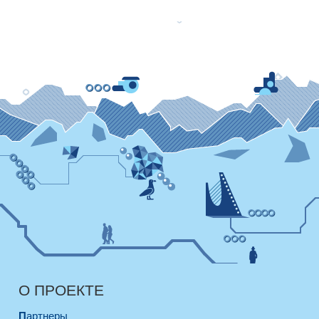
О ПРОЕКТЕ
Партнеры