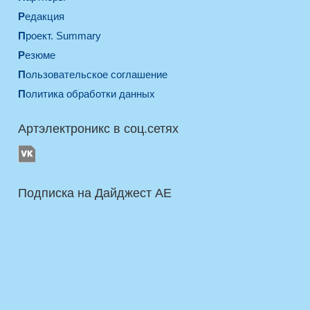
Редакция
Проект. Summary
Резюме
Пользовательское соглашение
Политика обработки данных
Артэлектроникс в соц.сетях
Подписка на Дайджест AE