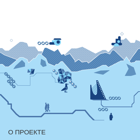
О ПРОЕКТЕ