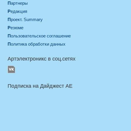
Партнеры
Редакция
Проект. Summary
Резюме
Пользовательское соглашение
Политика обработки данных
Артэлектроникс в соц.сетях
Подписка на Дайджест AE