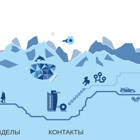
ЗДЕЛЫ
КОНТАКТЫ