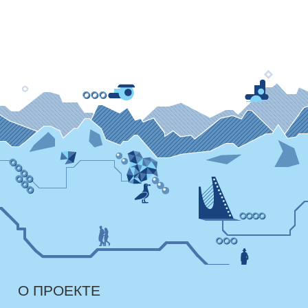
О ПРОЕКТЕ