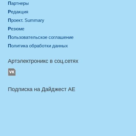
Партнеры
Редакция
Проект. Summary
Резюме
Пользовательское соглашение
Политика обработки данных
Артэлектроникс в соц.сетях
Подписка на Дайджест AE