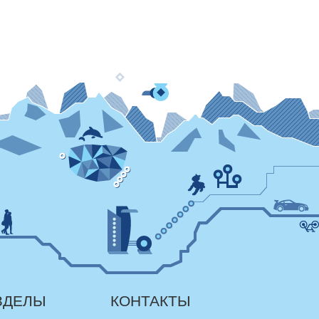
ЗДЕЛЫ
КОНТАКТЫ