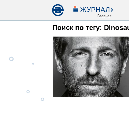
ЖУРНАЛ
Главная
Поиск по тегу: Dinosau