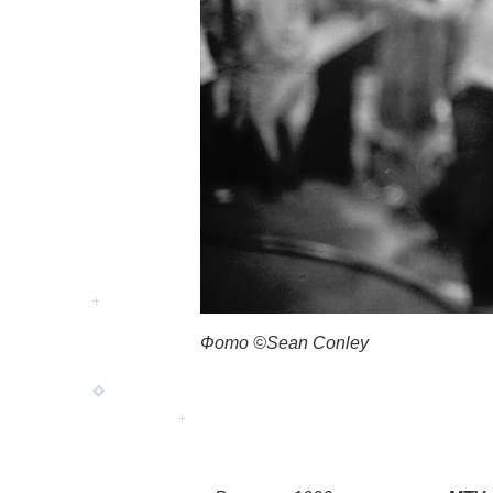
Фото ©Sean Conley