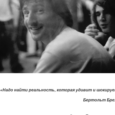
«Надо найти реальность, которая удивит и шокиру
Бертольт Бре