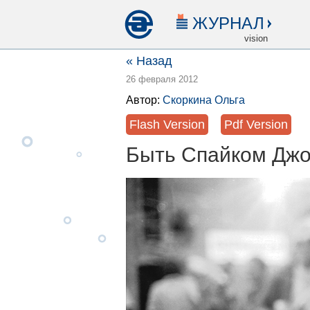
ЖУРНАЛ
vision
« Назад
26 февраля 2012
Автор:
Скоркина Ольга
Flash Version
Pdf Version
Быть Спайком Дж