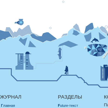
ЖУРНАЛ
РАЗДЕЛЫ
К
П
Главная
Future-текст