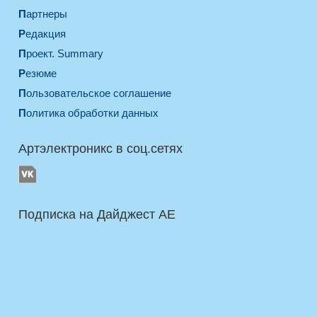
Партнеры
Редакция
Проект. Summary
Резюме
Пользовательское соглашение
Политика обработки данных
Артэлектроникс в соц.сетях
Подписка на Дайджест AE