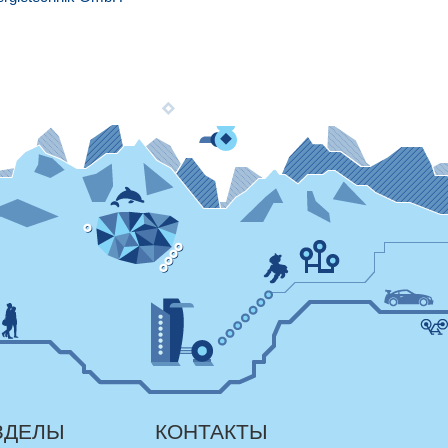
ЗДЕЛЫ
КОНТАКТЫ