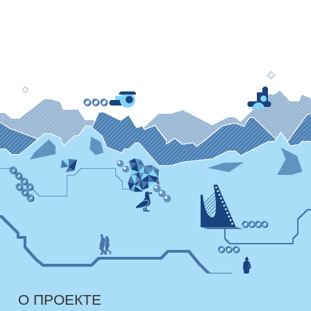
О ПРОЕКТЕ