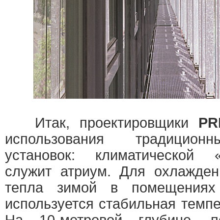
Итак, проектировщики
PR
использования традиционн
установок: климатической 
служит атриум. Для охлажден
тепла зимой в помещениях
используется стабильная темп