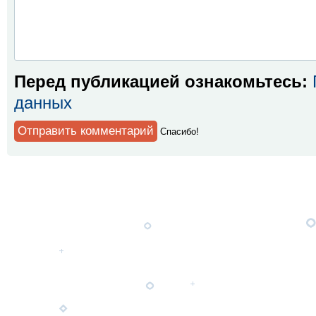
Перед публикацией ознакомьтесь:
данных
Спaсибо!