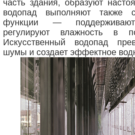
часть здания, образуют насто
водопад выполняют также с
функции — поддерживаю
регулируют влажность в п
Искусственный водопад пре
шумы и создает эффектное вод