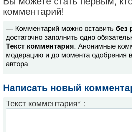
Вы можете стать первым, кт
комментарий!
— Комментарий можно оставить
без 
достаточно заполнить одно обязатель
Текст комментария
. Анонимные ком
модерацию и до момента одобрения в
автора
Написать новый коммента
Текст комментария* :