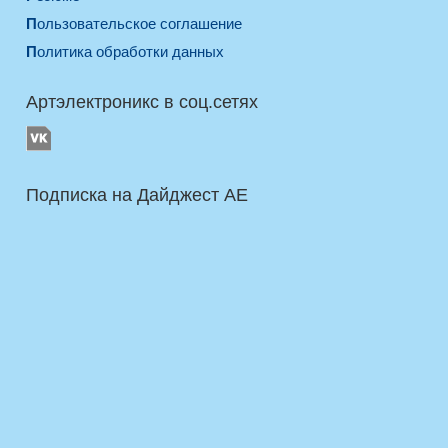
Пользовательское соглашение
Политика обработки данных
Артэлектроникс в соц.сетях
Подписка на Дайджест AE