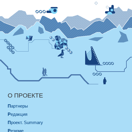
О ПРОЕКТЕ
Партнеры
Редакция
Проект. Summary
Резюме