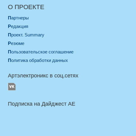
О ПРОЕКТЕ
Партнеры
Редакция
Проект. Summary
Резюме
Пользовательское соглашение
Политика обработки данных
Артэлектроникс в соц.сетях
Подписка на Дайджест AE