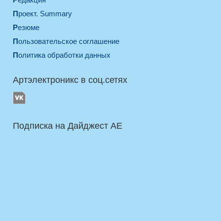
Проект. Summary
Резюме
Пользовательское соглашение
Политика обработки данных
Артэлектроникс в соц.сетях
Подписка на Дайджест AE