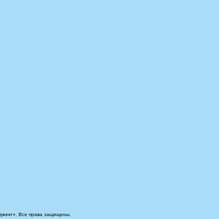
джект». Все права защищены.