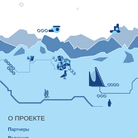
О ПРОЕКТЕ
Партнеры
Редакция