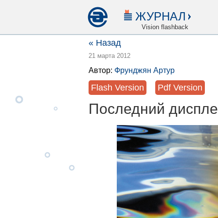
ЖУРНАЛ
Vision flashback
« Назад
21 марта 2012
Автор:
Фрунджян Артур
Flash Version
Pdf Version
Последний диспл