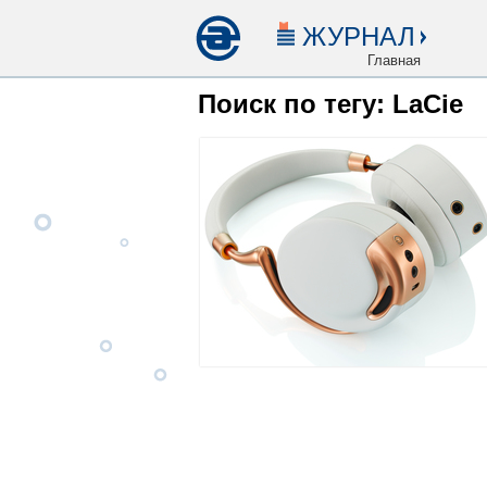
ЖУРНАЛ
Главная
Поиск по тегу: LaCie