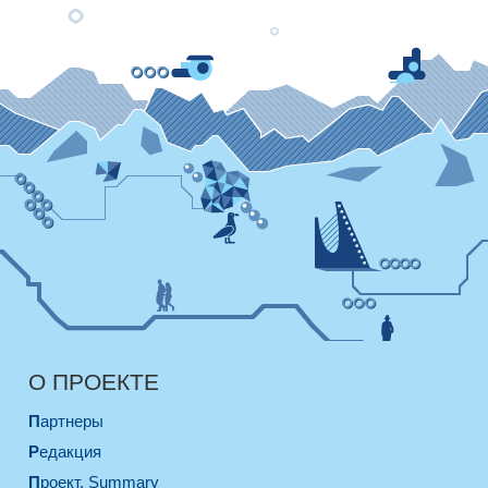
О ПРОЕКТЕ
Партнеры
Редакция
Проект. Summary