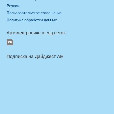
Резюме
Пользовательское соглашение
Политика обработки данных
Артэлектроникс в соц.сетях
Подписка на Дайджест AE