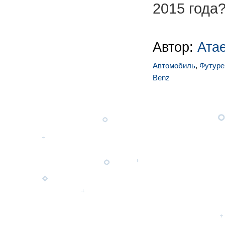
2015 года
Автор:
Ата
Автомобиль
,
Футуре
Benz