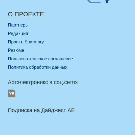
О ПРОЕКТЕ
Партнеры
Редакция
Проект. Summary
Резюме
Пользовательское соглашение
Политика обработки данных
Артэлектроникс в соц.сетях
Подписка на Дайджест AE