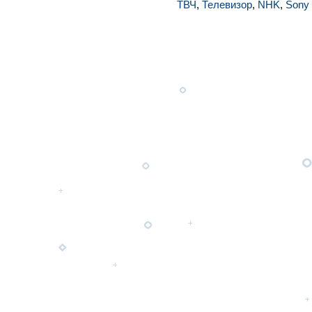
ТВЧ
,
Телевизор
,
NHK
,
Sony