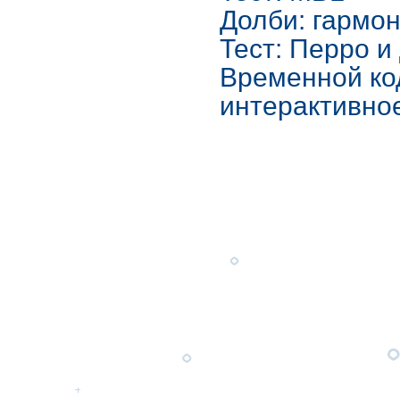
Долби: гармон
Тест: Перро и
Временной ко
интерактивно