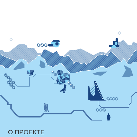
О ПРОЕКТЕ