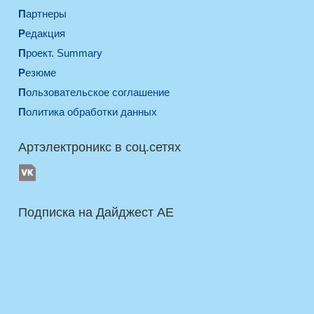
Партнеры
Редакция
Проект. Summary
Резюме
Пользовательское соглашение
Политика обработки данных
Артэлектроникс в соц.сетях
Подписка на Дайджест AE