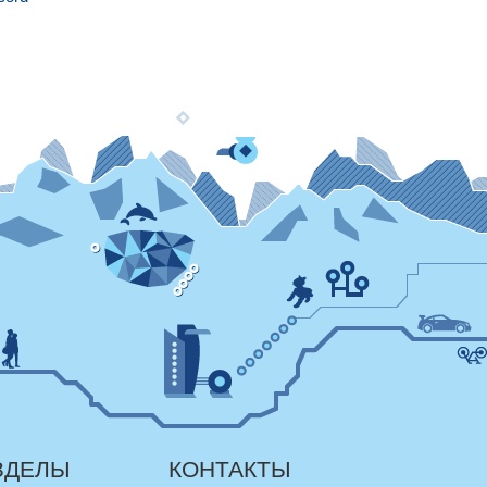
ЗДЕЛЫ
КОНТАКТЫ