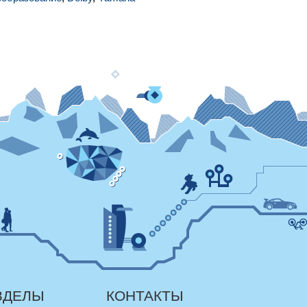
ЗДЕЛЫ
КОНТАКТЫ