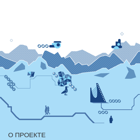
О ПРОЕКТЕ