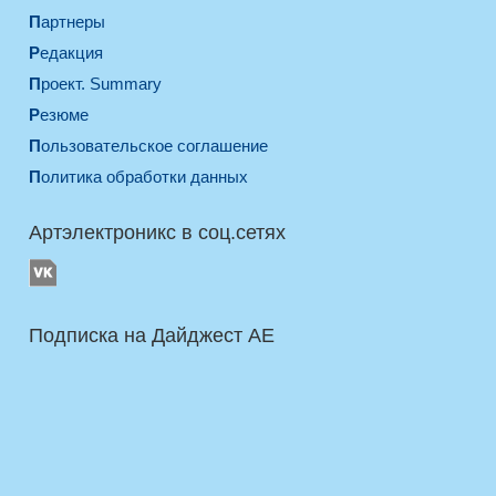
Партнеры
Редакция
Проект. Summary
Резюме
Пользовательское соглашение
Политика обработки данных
Артэлектроникс в соц.сетях
Подписка на Дайджест AE