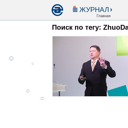
ЖУРНАЛ
Главная
Поиск по тегу: ZhuoD