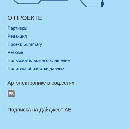
О ПРОЕКТЕ
Партнеры
Редакция
Проект. Summary
Резюме
Пользовательское соглашение
Политика обработки данных
Артэлектроникс в соц.сетях
Подписка на Дайджест AE