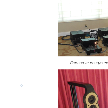
Ламповые моноусили