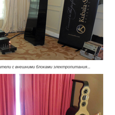
тели с внешними блоками электропитания...