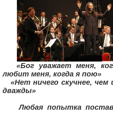
«Бог уважает меня, ког
любит меня, когда я пою»
«Нет ничего скучнее, чем 
дважды»
Любая попытка постави