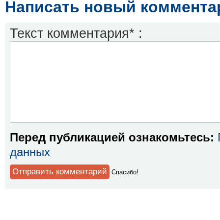
Написать новый коммента
Текст комментария* :
Перед публикацией ознакомьтесь:
данных
Спaсибо!