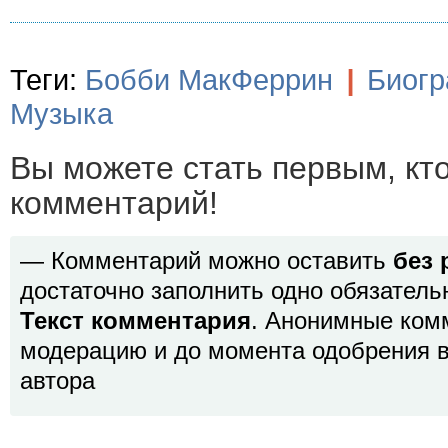
Теги:
Бобби МакФеррин
|
Биог
Музыка
Вы можете стать первым, кт
комментарий!
— Комментарий можно оставить
без 
достаточно заполнить одно обязатель
Текст комментария
. Анонимные ком
модерацию и до момента одобрения в
автора