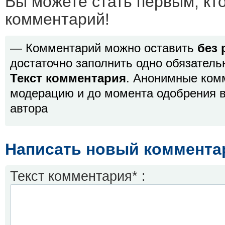
Вы можете стать первым, кт
комментарий!
— Комментарий можно оставить
без 
достаточно заполнить одно обязатель
Текст комментария
. Анонимные ком
модерацию и до момента одобрения в
автора
Написать новый коммента
Текст комментария* :