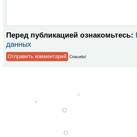
Перед публикацией ознакомьтесь:
данных
Спaсибо!