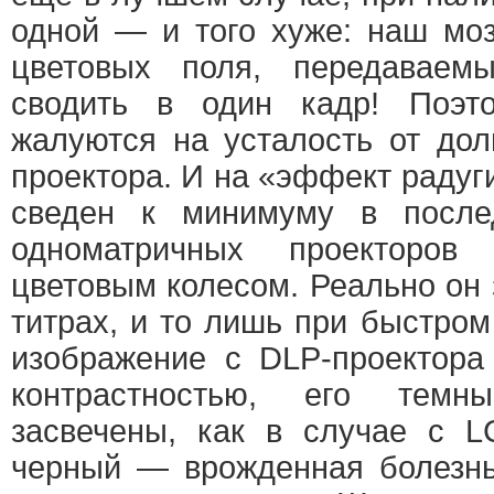
одной — и того хуже: наш мо
цветовых поля, передаваемы
сводить в один кадр! Поэт
жалуются на усталость от дол
проектора. И на «эффект радуги
сведен к минимуму в после
одноматричных проекторов
цветовым колесом. Реально он 
титрах, и то лишь при быстром
изображение с DLP-проектора
контрастностью, его тем
засвечены, как в случае с L
черный — врожденная болезнь