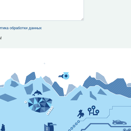
тика обработки данных
!