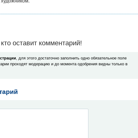
 художником.
кто оставит комментарий!
истрации
, для этого достаточно заполнить одно обязательное поле
арии проходят модерацию и до момента одобрения видны только в
тарий