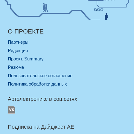
О ПРОЕКТЕ
Партнеры
Редакция
Проект. Summary
Резюме
Пользовательское соглашение
Политика обработки данных
Артэлектроникс в соц.сетях
Подписка на Дайджест AE