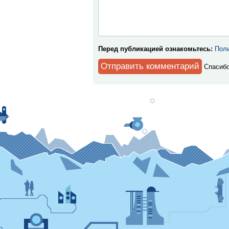
Перед публикацией ознакомьтесь:
Поли
Спaсибо