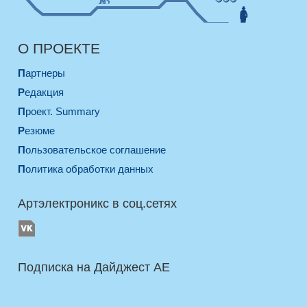
О ПРОЕКТЕ
Партнеры
Редакция
Проект. Summary
Резюме
Пользовательское соглашение
Политика обработки данных
Артэлектроникс в соц.сетях
Подписка на Дайджест AE