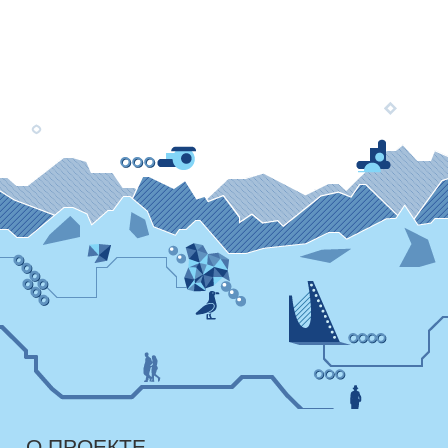
О ПРОЕКТЕ