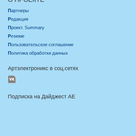
Партнеры
Редакция
Проект. Summary
Резюме
Пользовательское соглашение
Политика обработки данных
Артэлектроникс в соц.сетях
Подписка на Дайджест AE